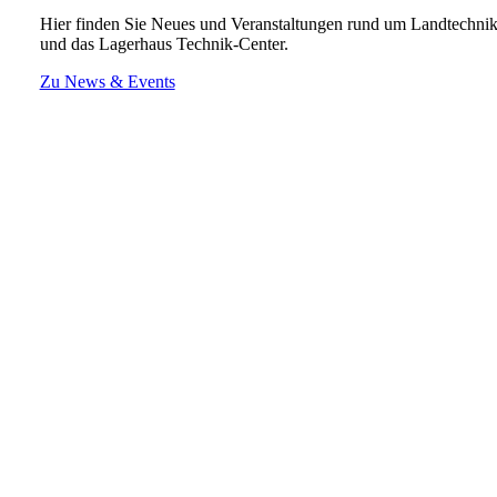
Hier finden Sie Neues und Veranstaltungen rund um Landtechni
und das Lagerhaus Technik-Center.
Zu News & Events