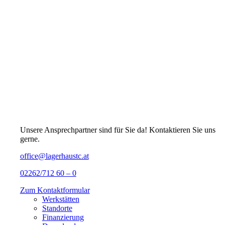
Unsere Ansprechpartner sind für Sie da! Kontaktieren Sie uns
gerne.
office@lagerhaustc.at
02262/712 60 – 0
Zum Kontaktformular
Werkstätten
Standorte
Finanzierung