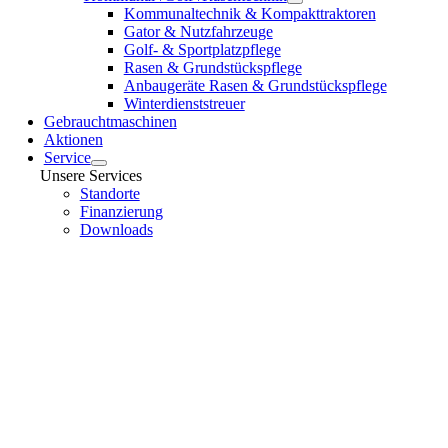
Kommunaltechnik & Kompakttraktoren
Gator & Nutzfahrzeuge
Golf- & Sportplatzpflege
Rasen & Grundstückspflege
Anbaugeräte Rasen & Grundstückspflege
Winterdienststreuer
Gebrauchtmaschinen
Aktionen
Service
Unsere Services
Standorte
Finanzierung
Downloads