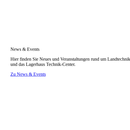
News & Events
Hier finden Sie Neues und Veranstaltungen rund um Landtechni
und das Lagerhaus Technik-Center.
Zu News & Events