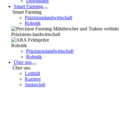
Downloads
Smart Farming
Smart Farming
Präzisionslandwirtschaft
Robotik
Präzisions-landwirtschaft
Robotik
Präzisionslandwirtschaft
Robotik
Über uns
Über uns
Leitbild
Karriere
Juniorclub