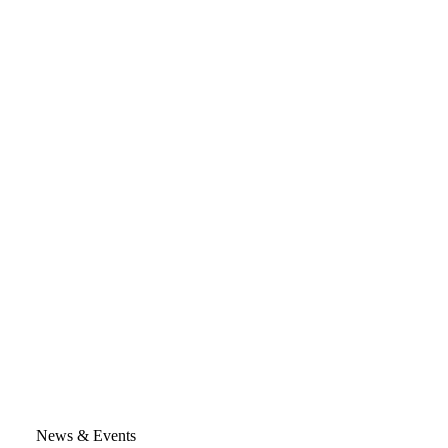
News & Events