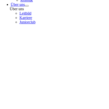
Robotik
Über uns
Über uns
Leitbild
Karriere
Juniorclub