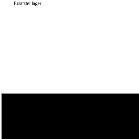
Ersatzteillager