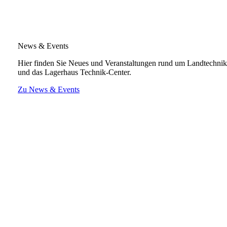
News & Events
Hier finden Sie Neues und Veranstaltungen rund um Landtechni
und das Lagerhaus Technik-Center.
Zu News & Events