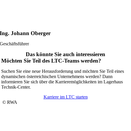
Ing. Johann Oberger
Geschäftsführer
Das könnte Sie auch interessieren
Möchten Sie Teil des LTC-Teams werden?
Suchen Sie eine neue Herausforderung und möchten Sie Teil eines
dynamischen österreichischen Unternehmens werden? Dann
informieren Sie sich über die Karrieremöglichkeiten im Lagerhaus
Technik-Center.
Karriere im LTC starten
© RWA