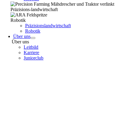
Präzisions-landwirtschaft
Robotik
Präzisionslandwirtschaft
Robotik
Über uns
Über uns
Leitbild
Karriere
Juniorclub