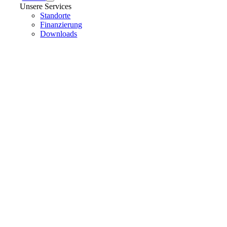
Unsere Services
Standorte
Finanzierung
Downloads