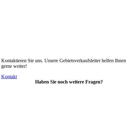
Kontaktieren Sie uns. Unsere Gebietsverkaufsleiter helfen Ihnen
gerne weiter!
Kontakt
Haben Sie noch weitere Fragen?