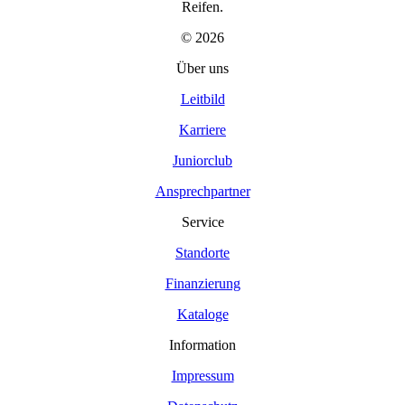
Reifen.
© 2026
Über uns
Leitbild
Karriere
Juniorclub
Ansprechpartner
Service
Standorte
Finanzierung
Kataloge
Information
Impressum