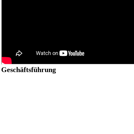
Geschäftsführung