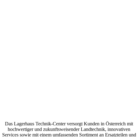
Das Lagerhaus Technik-Center versorgt Kunden in Österreich mit
hochwertiger und zukunftsweisender Landtechnik, innovativen
Services sowie mit einem umfassenden Sortiment an Ersatzteilen und