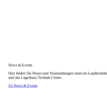
News & Events
Hier finden Sie Neues und Veranstaltungen rund um Landtechni
und das Lagerhaus Technik-Center.
Zu News & Events