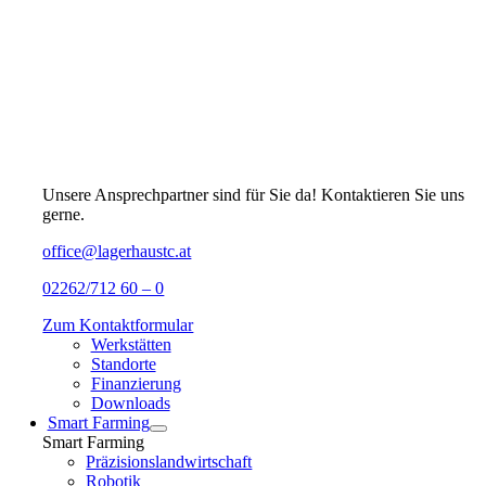
Unsere Ansprechpartner sind für Sie da! Kontaktieren Sie uns
gerne.
office@lagerhaustc.at
02262/712 60 – 0
Zum Kontaktformular
Werkstätten
Standorte
Finanzierung
Downloads
Smart Farming
Smart Farming
Präzisionslandwirtschaft
Robotik