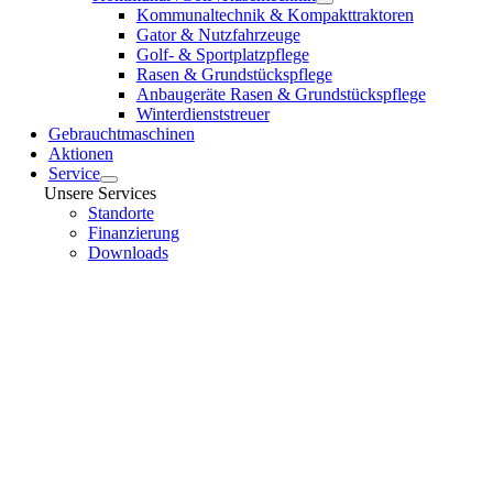
Kommunaltechnik & Kompakttraktoren
Gator & Nutzfahrzeuge
Golf- & Sportplatzpflege
Rasen & Grundstückspflege
Anbaugeräte Rasen & Grundstückspflege
Winterdienststreuer
Gebrauchtmaschinen
Aktionen
Service
Unsere Services
Standorte
Finanzierung
Downloads