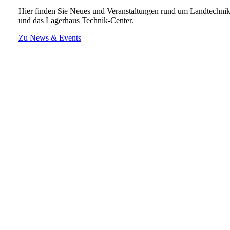
Hier finden Sie Neues und Veranstaltungen rund um Landtechni
und das Lagerhaus Technik-Center.
Zu News & Events