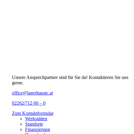
Unsere Ansprechpartner sind für Sie da! Kontaktieren Sie uns
gerne.
office@lagerhaustc.at
02262/712 60 – 0
Zum Kontaktformular
Werkstätten
Standorte
Finanzierung