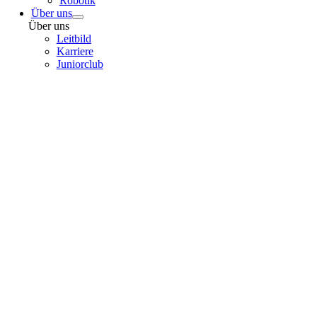
Robotik
Über uns
Über uns
Leitbild
Karriere
Juniorclub