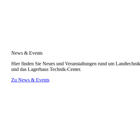
News & Events
Hier finden Sie Neues und Veranstaltungen rund um Landtechni
und das Lagerhaus Technik-Center.
Zu News & Events