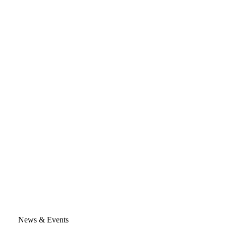
News & Events