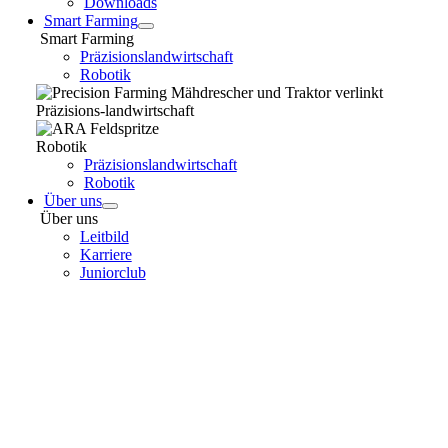
Downloads
Smart Farming
Smart Farming
Präzisionslandwirtschaft
Robotik
Präzisions-landwirtschaft
Robotik
Präzisionslandwirtschaft
Robotik
Über uns
Über uns
Leitbild
Karriere
Juniorclub