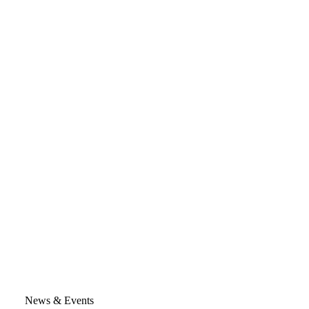
News & Events