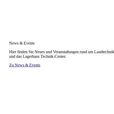
News & Events
Hier finden Sie Neues und Veranstaltungen rund um Landtechni
und das Lagerhaus Technik-Center.
Zu News & Events