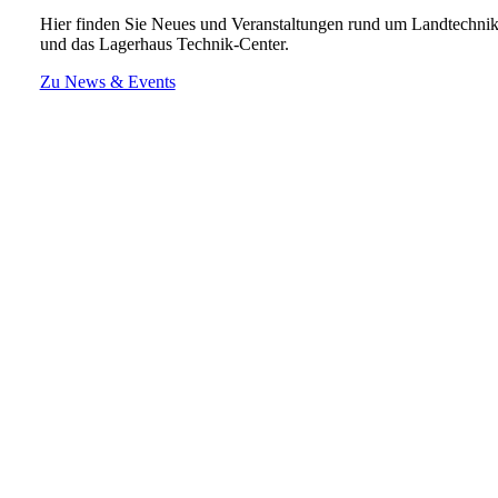
Hier finden Sie Neues und Veranstaltungen rund um Landtechni
und das Lagerhaus Technik-Center.
Zu News & Events