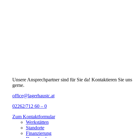
Unsere Ansprechpartner sind für Sie da! Kontaktieren Sie uns
gerne.
office@lagerhaustc.at
02262/712 60 – 0
Zum Kontaktformular
Werkstätten
Standorte
Finanzierung