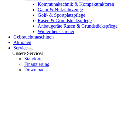
Kommunaltechnik & Kompakttraktoren
Gator & Nutzfahrzeuge
Golf- & Sportplatzpflege
Rasen & Grundstückspflege
Anbaugeräte Rasen & Grundstückspflege
Winterdienststreuer
Gebrauchtmaschinen
Aktionen
Service
Unsere Services
Standorte
Finanzierung
Downloads