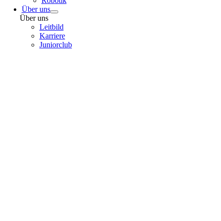
Robotik
Über uns
Über uns
Leitbild
Karriere
Juniorclub