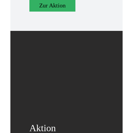
Zur Aktion
Aktion