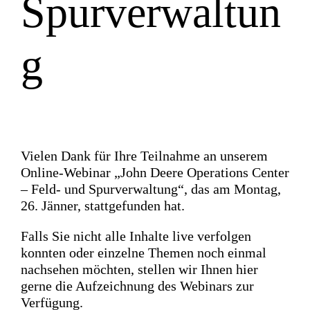
Spurverwaltun
g
Vielen Dank für Ihre Teilnahme an unserem
Online-Webinar „John Deere Operations Center
– Feld- und Spurverwaltung“, das am Montag,
26. Jänner, stattgefunden hat.
Falls Sie nicht alle Inhalte live verfolgen
konnten oder einzelne Themen noch einmal
nachsehen möchten, stellen wir Ihnen hier
gerne die Aufzeichnung des Webinars zur
Verfügung.