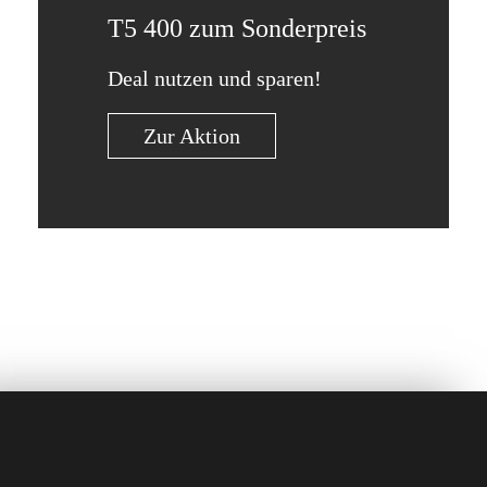
T5 400 zum Sonderpreis
Deal nutzen und sparen!
Zur Aktion