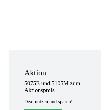
Aktion
5075E und 5105M zum
Aktionspreis
Deal nutzen und sparen!