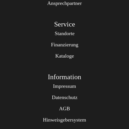
Ansprechpartner
Service
Standorte
Finanzierung
Kataloge
Information
Impressum
Datenschutz
AGB
Hinweisgebersystem