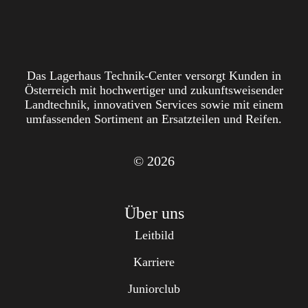
Das Lagerhaus Technik-Center versorgt Kunden in
Österreich mit hochwertiger und zukunftsweisender
Landtechnik, innovativen Services sowie mit einem
umfassenden Sortiment an Ersatzteilen und Reifen.
© 2026
Über uns
Leitbild
Karriere
Juniorclub