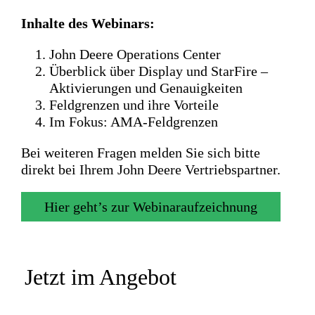
Inhalte des Webinars:
John Deere Operations Center
Überblick über Display und StarFire –
Aktivierungen und Genauigkeiten
Feldgrenzen und ihre Vorteile
Im Fokus: AMA-Feldgrenzen
Bei weiteren Fragen melden Sie sich bitte
direkt bei Ihrem John Deere Vertriebspartner.
Hier geht’s zur Webinaraufzeichnung
Jetzt im Angebot