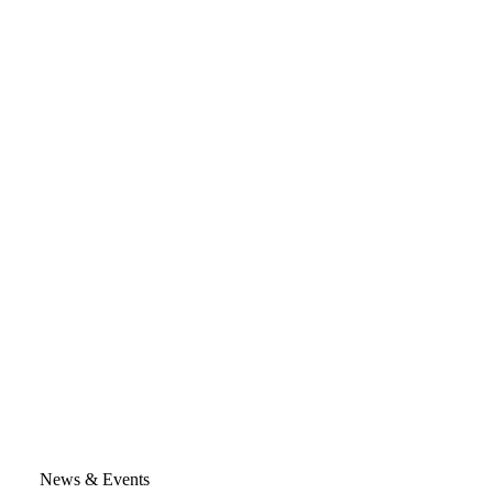
News & Events