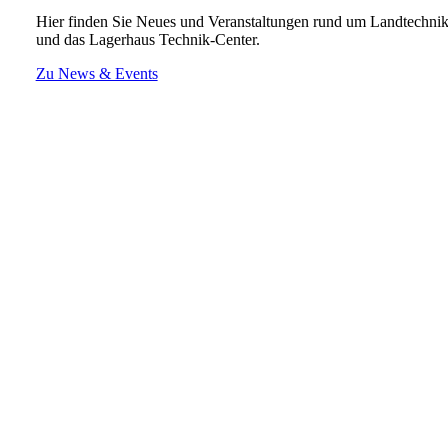
Hier finden Sie Neues und Veranstaltungen rund um Landtechni
und das Lagerhaus Technik-Center.
Zu News & Events