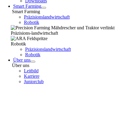
Downloads
Smart Farming
Smart Farming
Präzisionslandwirtschaft
Robotik
Präzisions-landwirtschaft
Robotik
Präzisionslandwirtschaft
Robotik
Über uns
Über uns
Leitbild
Karriere
Juniorclub