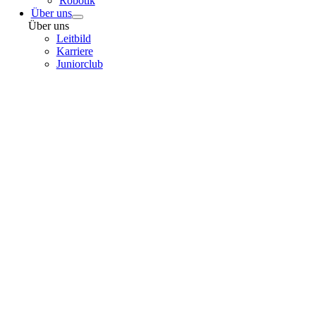
Robotik
Über uns
Über uns
Leitbild
Karriere
Juniorclub