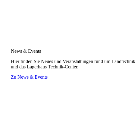
News & Events
Hier finden Sie Neues und Veranstaltungen rund um Landtechni
und das Lagerhaus Technik-Center.
Zu News & Events