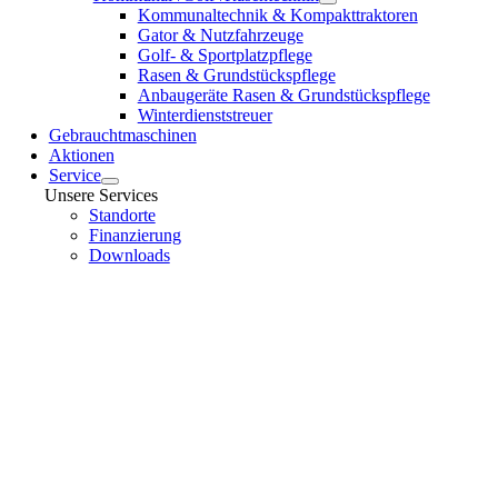
Kommunaltechnik & Kompakttraktoren
Gator & Nutzfahrzeuge
Golf- & Sportplatzpflege
Rasen & Grundstückspflege
Anbaugeräte Rasen & Grundstückspflege
Winterdienststreuer
Gebrauchtmaschinen
Aktionen
Service
Unsere Services
Standorte
Finanzierung
Downloads