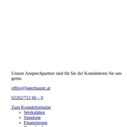
Unsere Ansprechpartner sind für Sie da! Kontaktieren Sie uns
gerne.
office@lagerhaustc.at
02262/712 60 – 0
Zum Kontaktformular
Werkstätten
Standorte
Finanzierung