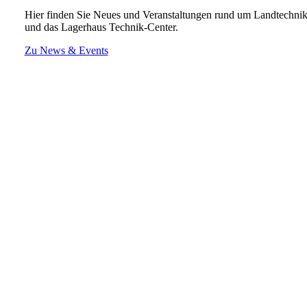
Hier finden Sie Neues und Veranstaltungen rund um Landtechni
und das Lagerhaus Technik-Center.
Zu News & Events