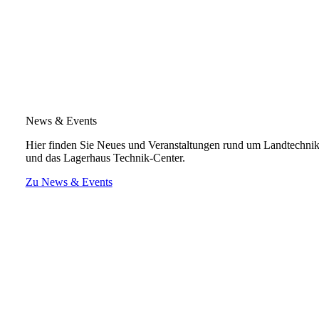
News & Events
Hier finden Sie Neues und Veranstaltungen rund um Landtechni
und das Lagerhaus Technik-Center.
Zu News & Events