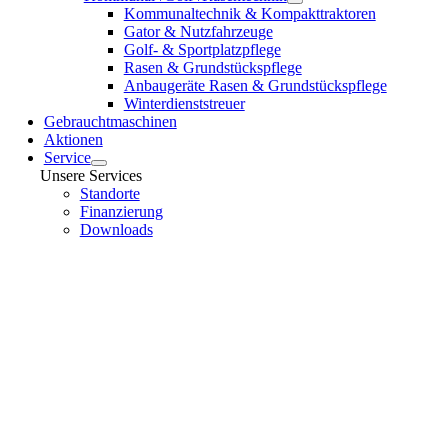
Kommunaltechnik & Kompakttraktoren
Gator & Nutzfahrzeuge
Golf- & Sportplatzpflege
Rasen & Grundstückspflege
Anbaugeräte Rasen & Grundstückspflege
Winterdienststreuer
Gebrauchtmaschinen
Aktionen
Service
Unsere Services
Standorte
Finanzierung
Downloads