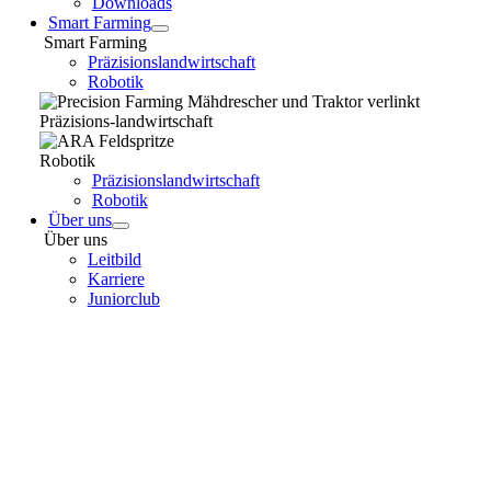
Downloads
Smart Farming
Smart Farming
Präzisionslandwirtschaft
Robotik
Präzisions-landwirtschaft
Robotik
Präzisionslandwirtschaft
Robotik
Über uns
Über uns
Leitbild
Karriere
Juniorclub