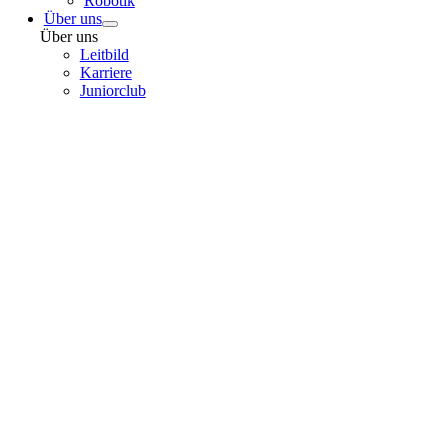
Robotik
Über uns
Über uns
Leitbild
Karriere
Juniorclub