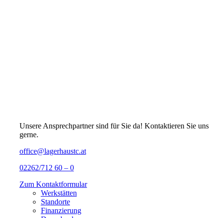
Unsere Ansprechpartner sind für Sie da! Kontaktieren Sie uns
gerne.
office@lagerhaustc.at
02262/712 60 – 0
Zum Kontaktformular
Werkstätten
Standorte
Finanzierung