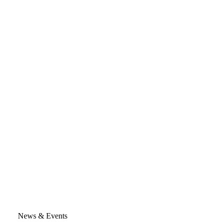
News & Events