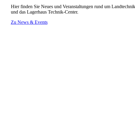
Hier finden Sie Neues und Veranstaltungen rund um Landtechni
und das Lagerhaus Technik-Center.
Zu News & Events