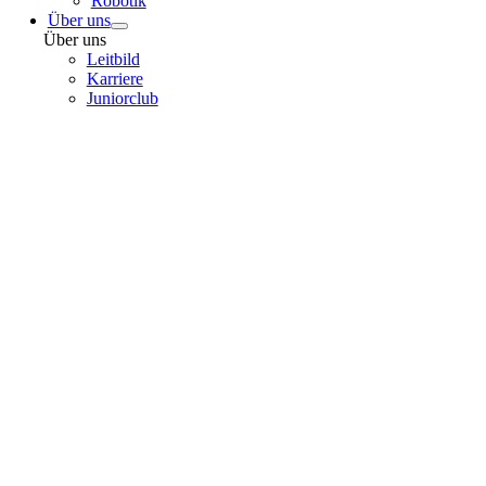
Robotik
Über uns
Über uns
Leitbild
Karriere
Juniorclub