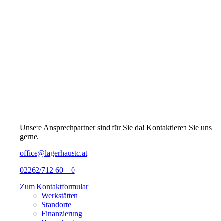
Unsere Ansprechpartner sind für Sie da! Kontaktieren Sie uns
gerne.
office@lagerhaustc.at
02262/712 60 – 0
Zum Kontaktformular
Werkstätten
Standorte
Finanzierung