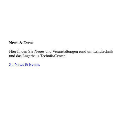
News & Events
Hier finden Sie Neues und Veranstaltungen rund um Landtechni
und das Lagerhaus Technik-Center.
Zu News & Events