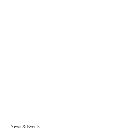
News & Events