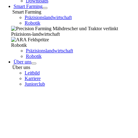
Downloads
Smart Farming
Smart Farming
Präzisionslandwirtschaft
Robotik
Präzisions-landwirtschaft
Robotik
Präzisionslandwirtschaft
Robotik
Über uns
Über uns
Leitbild
Karriere
Juniorclub