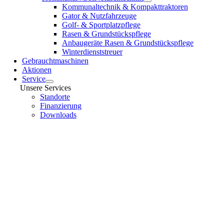
Kommunaltechnik & Kompakttraktoren
Gator & Nutzfahrzeuge
Golf- & Sportplatzpflege
Rasen & Grundstückspflege
Anbaugeräte Rasen & Grundstückspflege
Winterdienststreuer
Gebrauchtmaschinen
Aktionen
Service
Unsere Services
Standorte
Finanzierung
Downloads