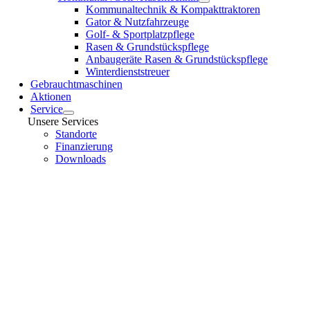
Kommunaltechnik & Kompakttraktoren
Gator & Nutzfahrzeuge
Golf- & Sportplatzpflege
Rasen & Grundstückspflege
Anbaugeräte Rasen & Grundstückspflege
Winterdienststreuer
Gebrauchtmaschinen
Aktionen
Service
Unsere Services
Standorte
Finanzierung
Downloads