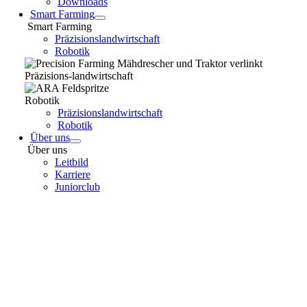
Downloads
Smart Farming
Smart Farming
Präzisionslandwirtschaft
Robotik
Präzisions-landwirtschaft
Robotik
Präzisionslandwirtschaft
Robotik
Über uns
Über uns
Leitbild
Karriere
Juniorclub