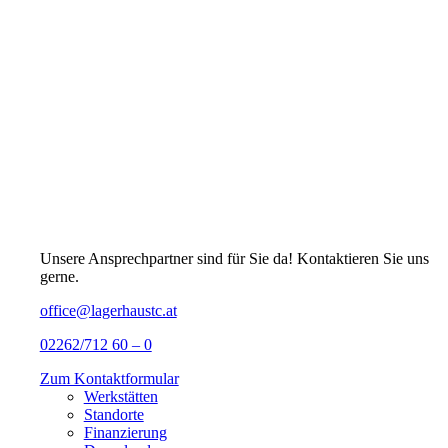
Unsere Ansprechpartner sind für Sie da! Kontaktieren Sie uns
gerne.
office@lagerhaustc.at
02262/712 60 – 0
Zum Kontaktformular
Werkstätten
Standorte
Finanzierung