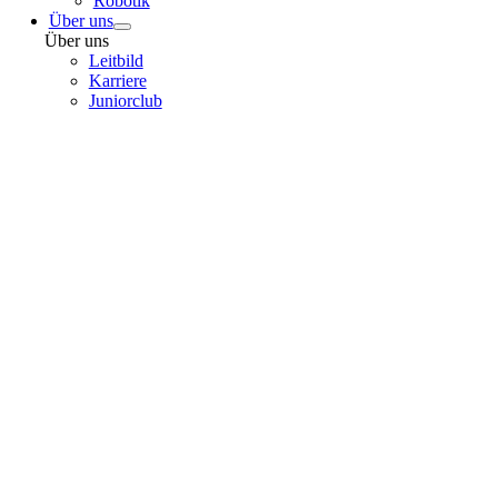
Robotik
Über uns
Über uns
Leitbild
Karriere
Juniorclub