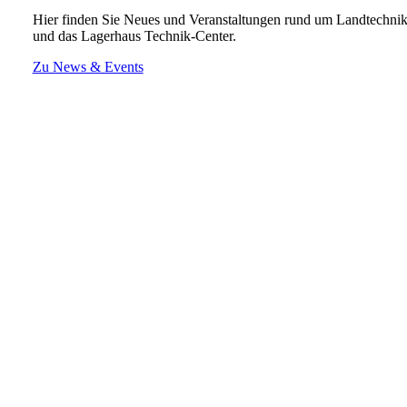
Hier finden Sie Neues und Veranstaltungen rund um Landtechni
und das Lagerhaus Technik-Center.
Zu News & Events