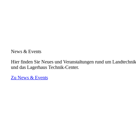
News & Events
Hier finden Sie Neues und Veranstaltungen rund um Landtechni
und das Lagerhaus Technik-Center.
Zu News & Events