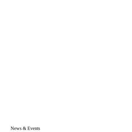
News & Events